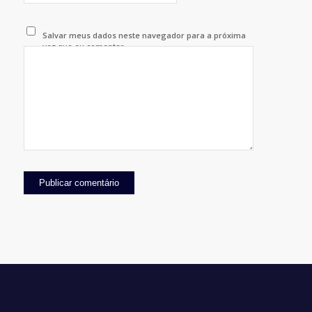
Salvar meus dados neste navegador para a próxima
vez que eu comentar.