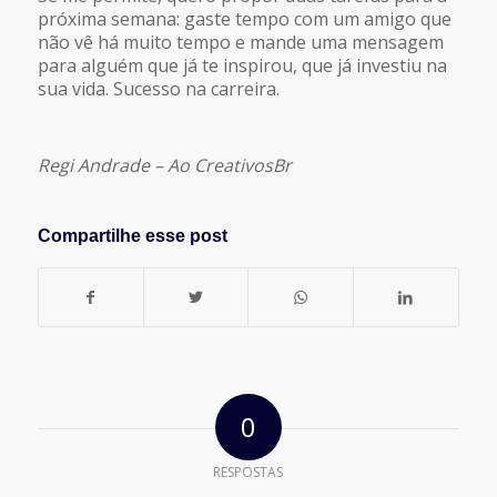
próxima semana: gaste tempo com um amigo que
não vê há muito tempo e mande uma mensagem
para alguém que já te inspirou, que já investiu na
sua vida. Sucesso na carreira.
Regi Andrade – Ao CreativosBr
Compartilhe esse post
0
RESPOSTAS