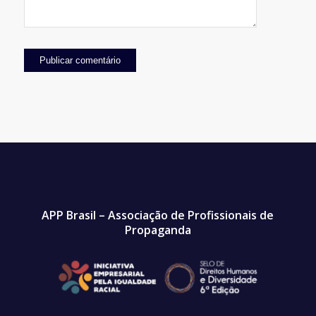
APP Brasil – Associação de Profissionais de
Propaganda