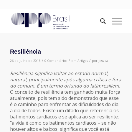
Resiliência
/
/
/
26 de julho de 2016
0 Comentários
em
Artigos
por
Jessica
Resiliência significa voltar ao estado normal,
natural, principalmente após alguma crítica e fora
do comum. É um termo oriundo do latimresiliem.
O conceito de resiliência tem ganhado muita força
atualmente, pois tem sido demonstrado que esse
é o caminho para enfrentar as dificuldades do dia
a dia de todos. Existe um ditado que referencia os
batimentos cardíacos e se aplica ao ser resiliente;
“a vida é como os batimentos cardíacos – se não
houver altos e baixos, significa que você está