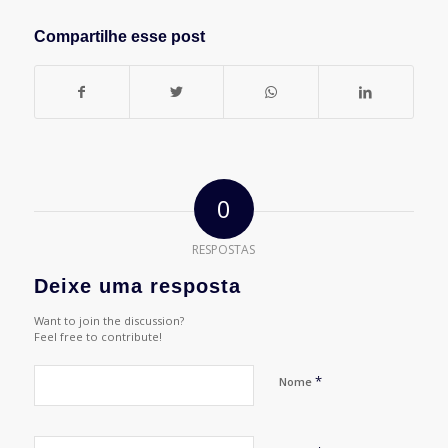
Compartilhe esse post
0
RESPOSTAS
Deixe uma resposta
Want to join the discussion?
Feel free to contribute!
*
Nome