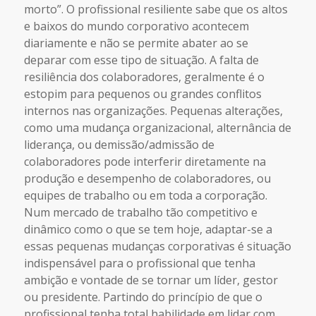
morto”.
O profissional resiliente sabe que os altos
e baixos do mundo corporativo acontecem
diariamente e não se permite abater ao se
deparar com esse tipo de situação. A falta de
resiliência dos colaboradores, geralmente é o
estopim para pequenos ou grandes conflitos
internos nas organizações. Pequenas alterações,
como uma mudança organizacional, alternância de
liderança, ou demissão/admissão de
colaboradores pode interferir diretamente na
produção e desempenho de colaboradores, ou
equipes de trabalho ou em toda a corporação.
Num mercado de trabalho tão competitivo e
dinâmico como o que se tem hoje, adaptar-se a
essas pequenas mudanças corporativas é situação
indispensável para o profissional que tenha
ambição e vontade de se tornar um líder, gestor
ou presidente. Partindo do princípio de que o
profissional tenha total habilidade em lidar com