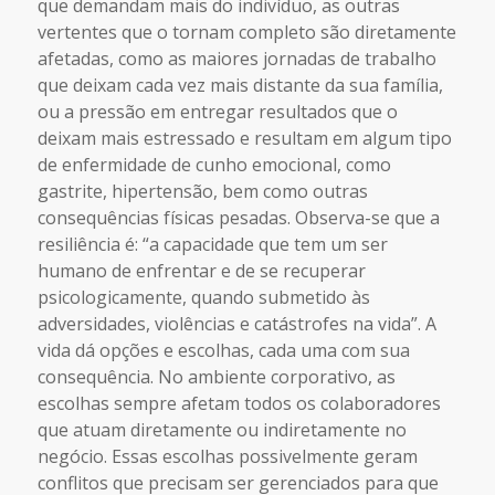
que demandam mais do indivíduo, as outras
vertentes que o tornam completo são diretamente
afetadas, como as maiores jornadas de trabalho
que deixam cada vez mais distante da sua família,
ou a pressão em entregar resultados que o
deixam mais estressado e resultam em algum tipo
de enfermidade de cunho emocional, como
gastrite, hipertensão, bem como outras
consequências físicas pesadas. Observa-se que a
resiliência é: “a capacidade que tem um ser
humano de enfrentar e de se recuperar
psicologicamente, quando submetido às
adversidades, violências e catástrofes na vida”. A
vida dá opções e escolhas, cada uma com sua
consequência. No ambiente corporativo, as
escolhas sempre afetam todos os colaboradores
que atuam diretamente ou indiretamente no
negócio. Essas escolhas possivelmente geram
conflitos que precisam ser gerenciados para que