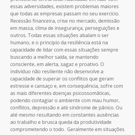
essas adversidades, existem problemas maiores
que todas as empresas passam no seu exercício.
Recessão financeira, crise no mercado, demissão
em massa, clima de insegurança, perseguições e
outros. Todas essas situações abalam o ser
humano, e o princípio da resiliência está na
capacidade de lidar com essas situações sempre
buscando a melhor saída, se mantendo
consciente, em alerta, sagaz e proativo. O
indivíduo não resiliente não desenvolve a
capacidade de superar os conflitos que geram
estresse e cansaço e, em consequência, sofre com
as mais diferentes doenças psicossomáticas,
podendo contagiar o ambiente com mau humor,
conflitos, depressão e até síndrome de pânico. Ou
até mesmo resultando em constantes ausências
ao trabalho e brusca queda da produtividade
comprometendo o todo. Geralmente em situações