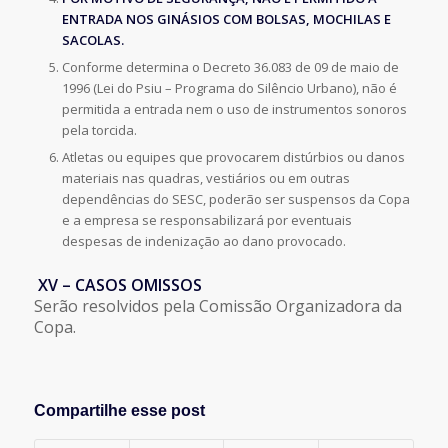
ENTRADA NOS GINÁSIOS COM BOLSAS, MOCHILAS E
SACOLAS.
Conforme determina o Decreto 36.083 de 09 de maio de
1996 (Lei do Psiu – Programa do Silêncio Urbano), não é
permitida a entrada nem o uso de instrumentos sonoros
pela torcida.
Atletas ou equipes que provocarem distúrbios ou danos
materiais nas quadras, vestiários ou em outras
dependências do SESC, poderão ser suspensos da Copa
e a empresa se responsabilizará por eventuais
despesas de indenização ao dano provocado.
XV – CASOS OMISSOS
Serão resolvidos pela Comissão Organizadora da
Copa.
Compartilhe esse post