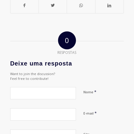
0
RESPOSTAS
Deixe uma resposta
Want to join the discussion?
Feel free to contribute!
*
Nome
*
E-mail