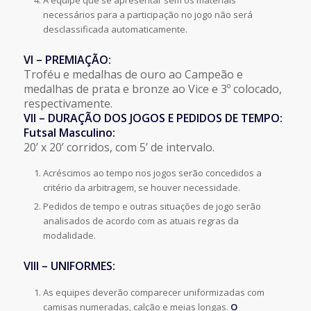
necessários para a participação no jogo não será
desclassificada automaticamente.
VI – PREMIAÇÃO:
Troféu e medalhas de ouro ao Campeão e
medalhas de prata e bronze ao Vice e 3º colocado,
respectivamente.
VII – DURAÇÃO DOS JOGOS E PEDIDOS DE TEMPO:
Futsal Masculino:
20’ x 20’ corridos, com 5’ de intervalo.
Acréscimos ao tempo nos jogos serão concedidos a
critério da arbitragem, se houver necessidade.
Pedidos de tempo e outras situações de jogo serão
analisados de acordo com as atuais regras da
modalidade.
VIII – UNIFORMES:
As equipes deverão comparecer uniformizadas com
camisas numeradas, calção e meias longas.
O