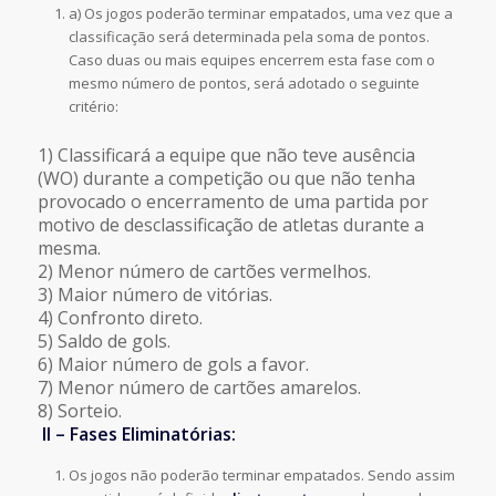
a) Os jogos poderão terminar empatados, uma vez que a
classificação será determinada pela soma de pontos.
Caso duas ou mais equipes encerrem esta fase com o
mesmo número de pontos, será adotado o seguinte
critério:
1) Classificará a equipe que não teve ausência
(WO) durante a competição ou que não tenha
provocado o encerramento de uma partida por
motivo de desclassificação de atletas durante a
mesma.
2) Menor número de cartões vermelhos.
3) Maior número de vitórias.
4) Confronto direto.
5) Saldo de gols.
6) Maior número de gols a favor.
7) Menor número de cartões amarelos.
8) Sorteio.
II – Fases Eliminatórias:
Os jogos não poderão terminar empatados. Sendo assim