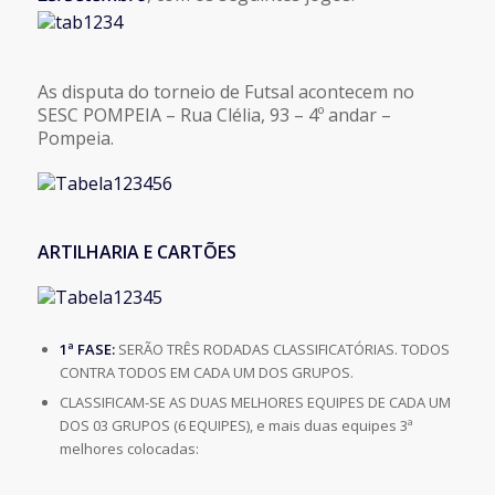
As disputa do torneio de Futsal acontecem no
SESC POMPEIA – Rua Clélia, 93 – 4º andar –
Pompeia.
ARTILHARIA E CARTÕES
1ª FASE:
SERÃO TRÊS RODADAS CLASSIFICATÓRIAS. TODOS
CONTRA TODOS EM CADA UM DOS GRUPOS.
CLASSIFICAM-SE AS DUAS MELHORES EQUIPES DE CADA UM
DOS 03 GRUPOS (6 EQUIPES), e mais duas equipes 3ª
melhores colocadas: