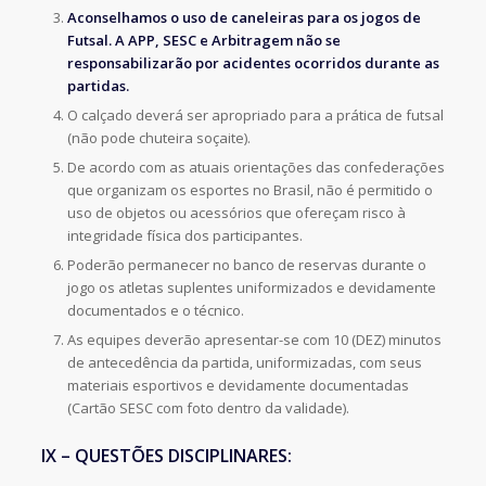
Aconselhamos o uso de caneleiras para os jogos de
Futsal. A APP, SESC e Arbitragem não se
responsabilizarão por acidentes ocorridos durante as
partidas.
O calçado deverá ser apropriado para a prática de futsal
(não pode chuteira soçaite).
De acordo com as atuais orientações das confederações
que organizam os esportes no Brasil, não é permitido o
uso de objetos ou acessórios que ofereçam risco à
integridade física dos participantes.
Poderão permanecer no banco de reservas durante o
jogo os atletas suplentes uniformizados e devidamente
documentados e o técnico.
As equipes deverão apresentar-se com 10 (DEZ) minutos
de antecedência da partida, uniformizadas, com seus
materiais esportivos e devidamente documentadas
(Cartão SESC com foto dentro da validade).
IX – QUESTÕES DISCIPLINARES: