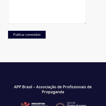
APP Brasil – Associação de Profissionais de
Propaganda