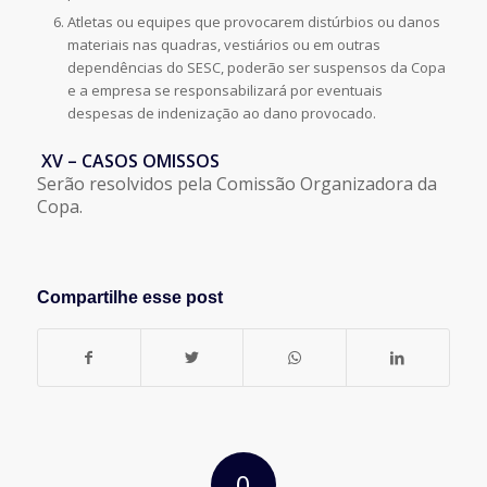
Atletas ou equipes que provocarem distúrbios ou danos
materiais nas quadras, vestiários ou em outras
dependências do SESC, poderão ser suspensos da Copa
e a empresa se responsabilizará por eventuais
despesas de indenização ao dano provocado.
XV – CASOS OMISSOS
Serão resolvidos pela Comissão Organizadora da
Copa.
Compartilhe esse post
0