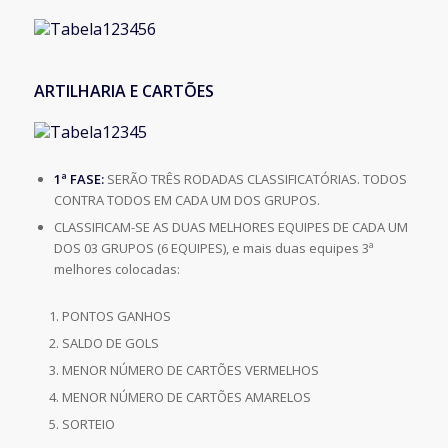
ARTILHARIA E CARTÕES
1ª FASE:
SERÃO TRÊS RODADAS CLASSIFICATÓRIAS. TODOS
CONTRA TODOS EM CADA UM DOS GRUPOS.
CLASSIFICAM-SE AS DUAS MELHORES EQUIPES DE CADA UM
DOS 03 GRUPOS (6 EQUIPES), e mais duas equipes 3ª
melhores colocadas:
PONTOS GANHOS
SALDO DE GOLS
MENOR NÚMERO DE CARTÕES VERMELHOS
MENOR NÚMERO DE CARTÕES AMARELOS
SORTEIO