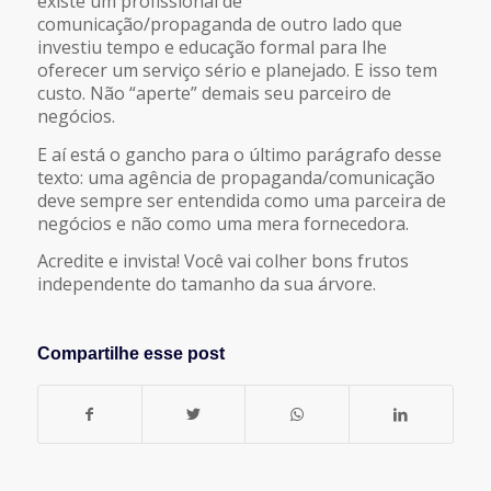
existe um profissional de
comunicação/propaganda de outro lado que
investiu tempo e educação formal para lhe
oferecer um serviço sério e planejado. E isso tem
custo. Não “aperte” demais seu parceiro de
negócios.
E aí está o gancho para o último parágrafo desse
texto: uma agência de propaganda/comunicação
deve sempre ser entendida como uma parceira de
negócios e não como uma mera fornecedora.
Acredite e invista! Você vai colher bons frutos
independente do tamanho da sua árvore.
Compartilhe esse post