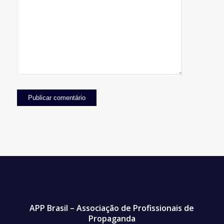
APP Brasil – Associação de Profissionais de
Propaganda