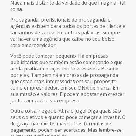
Nada mais distante da verdade do que imaginar tal
coisa.
Propaganda, profissionais de propaganda e
agências existem para todos os portes de cliente e
tamanhos de verba. Em outras palavras: sempre
vai haver uma agência que caiba no seu bolso,
caro empreendedor.
Você pode começar pequeno. Há empresas
publicitárias que também estão começando e que
ainda praticam preços muito acessíveis. Busque
por elas. Também há empresas de propaganda
que estão mais interessadas em seu propósito
como empreendedor, em seu DNA de marca. Em
sua missão e valores. E podem apostar em crescer
junto com você e sua empresa.
Outra coisa: negocie. Abra o jogo! Diga quais são
seus objetivos e quanto pode começar a investir. O
de graça não existe, mas outras fórmulas de
pagamento podem ser acertadas. Mas lembre-se: