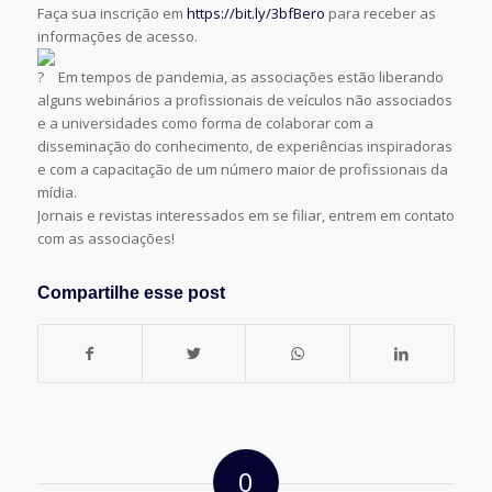
Faça sua inscrição em
https://bit.ly/3bfBero
para receber as
informações de acesso.
Em tempos de pandemia, as associações estão liberando
alguns webinários a profissionais de veículos não associados
e a universidades como forma de colaborar com a
disseminação do conhecimento, de experiências inspiradoras
e com a capacitação de um número maior de profissionais da
mídia.
Jornais e revistas interessados em se filiar, entrem em contato
com as associações!
Compartilhe esse post
0