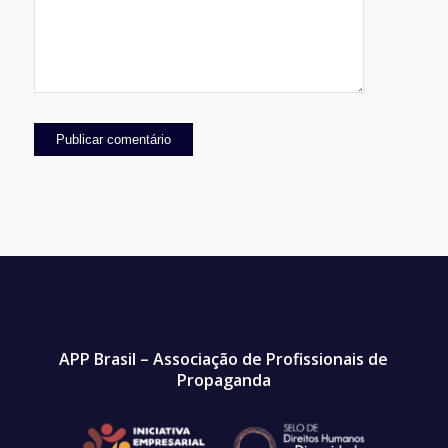
APP Brasil – Associação de Profissionais de
Propaganda