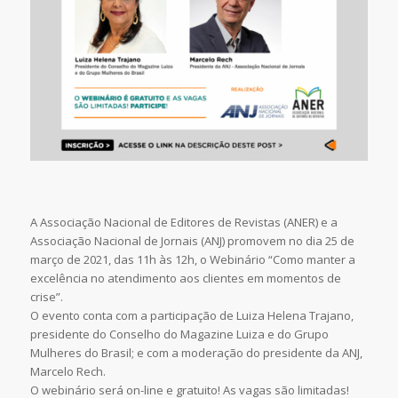
A Associação Nacional de Editores de Revistas (ANER) e a
Associação Nacional de Jornais (ANJ) promovem no dia 25 de
março de 2021, das 11h às 12h, o Webinário “Como manter a
excelência no atendimento aos clientes em momentos de
crise”.
O evento conta com a participação de Luiza Helena Trajano,
presidente do Conselho do Magazine Luiza e do Grupo
Mulheres do Brasil; e com a moderação do presidente da ANJ,
Marcelo Rech.
O webinário será on-line e gratuito! As vagas são limitadas!