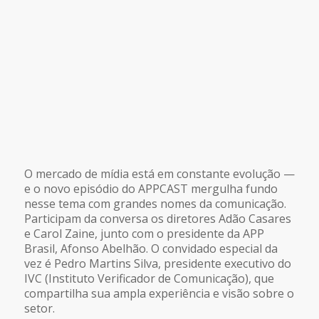
O mercado de mídia está em constante evolução —
e o novo episódio do APPCAST mergulha fundo
nesse tema com grandes nomes da comunicação.
Participam da conversa os diretores Adão Casares
e Carol Zaine, junto com o presidente da APP
Brasil, Afonso Abelhão. O convidado especial da
vez é Pedro Martins Silva, presidente executivo do
IVC (Instituto Verificador de Comunicação), que
compartilha sua ampla experiência e visão sobre o
setor.