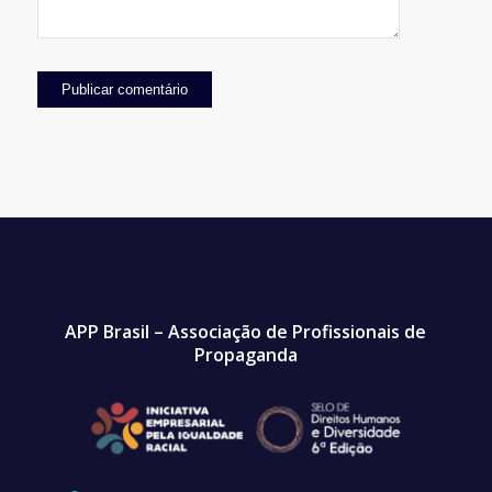
APP Brasil – Associação de Profissionais de
Propaganda