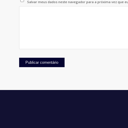
Salvar meus dados neste navegador para a próxima vez que e