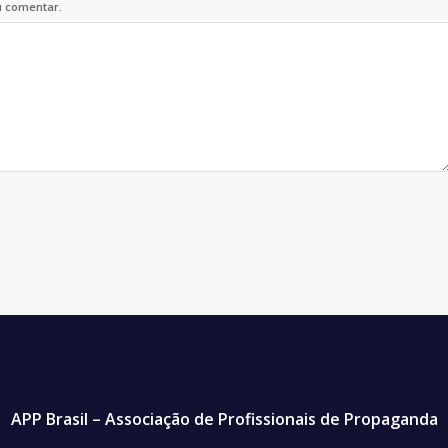
u comentar.
APP Brasil – Associação de Profissionais de Propaganda