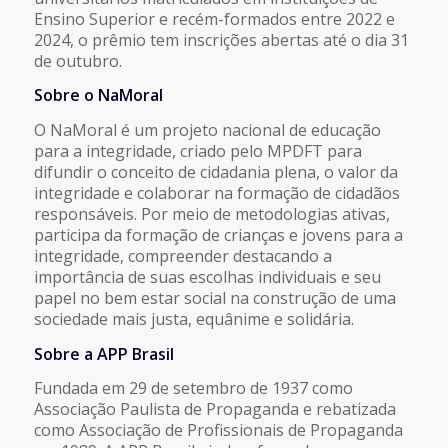
Ensino Superior e recém-formados entre 2022 e
2024, o prêmio tem inscrições abertas até o dia 31
de outubro.
Sobre o NaMoral
O NaMoral é um projeto nacional de educação
para a integridade, criado pelo MPDFT para
difundir o conceito de cidadania plena, o valor da
integridade e colaborar na formação de cidadãos
responsáveis. Por meio de metodologias ativas,
participa da formação de crianças e jovens para a
integridade, compreender destacando a
importância de suas escolhas individuais e seu
papel no bem estar social na construção de uma
sociedade mais justa, equânime e solidária.
Sobre a APP Brasil
Fundada em 29 de setembro de 1937 como
Associação Paulista de Propaganda e rebatizada
como Associação de Profissionais de Propaganda