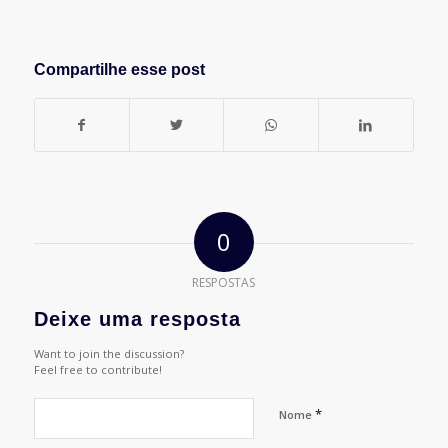
Compartilhe esse post
0
RESPOSTAS
Deixe uma resposta
Want to join the discussion?
Feel free to contribute!
*
Nome