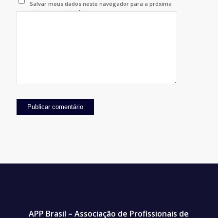
Salvar meus dados neste navegador para a próxima
vez que eu comentar.
APP Brasil – Associação de Profissionais de