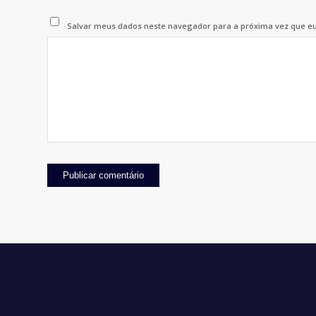
Salvar meus dados neste navegador para a próxima vez que e