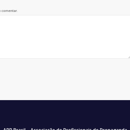
u comentar.