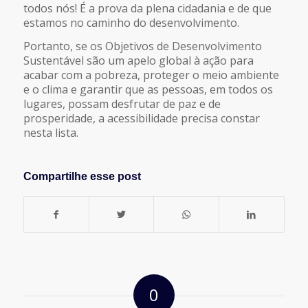
todos nós! É a prova da plena cidadania e de que
estamos no caminho do desenvolvimento.
Portanto, se os Objetivos de Desenvolvimento
Sustentável são um apelo global à ação para
acabar com a pobreza, proteger o meio ambiente
e o clima e garantir que as pessoas, em todos os
lugares, possam desfrutar de paz e de
prosperidade, a acessibilidade precisa constar
nesta lista.
Compartilhe esse post
0