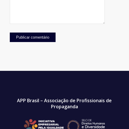
APP Brasil – Associação de Profissionais de
Propaganda