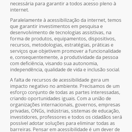
necessária para garantir a todos acesso pleno à
internet.
Paralelamente à acessibilização da internet, temos
que garantir investimentos em pesquisa e
desenvolvimento de tecnologias assistivas, na
forma de produtos, equipamentos, dispositivos,
recursos, metodologias, estratégias, práticas e
serviços que objetivem promover a funcionalidade
e, consequentemente, a produtividade da pessoa
com deficiência, visando sua autonomia,
independência, qualidade de vida e inclusão social.
A falta de recursos de acessibilidade gera um
impacto negativo no ambiente. Precisamos de um
esforço conjunto de todas as partes interessadas,
criando oportunidades iguais. Com a união de
organizações internacionais, governos, empresas
privadas, ONGs, indústrias, sistemas de educação,
investidores, professores e todos os cidadãos será
possível adotar soluções para eliminar todas as
barreiras. Pensar em acessibilidade é um dever de