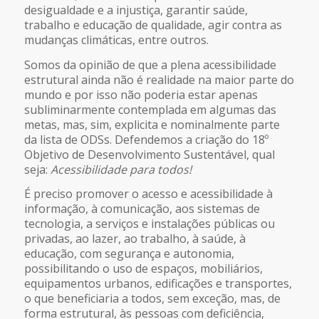
desigualdade e a injustiça, garantir saúde,
trabalho e educação de qualidade, agir contra as
mudanças climáticas, entre outros.
Somos da opinião de que a plena acessibilidade
estrutural ainda não é realidade na maior parte do
mundo e por isso não poderia estar apenas
subliminarmente contemplada em algumas das
metas, mas, sim, explicita e nominalmente parte
da lista de ODSs. Defendemos a criação do 18º
Objetivo de Desenvolvimento Sustentável, qual
seja:
Acessibilidade para todos!
É preciso promover o acesso e acessibilidade à
informação, à comunicação, aos sistemas de
tecnologia, a serviços e instalações públicas ou
privadas, ao lazer, ao trabalho, à saúde, à
educação, com segurança e autonomia,
possibilitando o uso de espaços, mobiliários,
equipamentos urbanos, edificações e transportes,
o que beneficiaria a todos, sem exceção, mas, de
forma estrutural, às pessoas com deficiência,