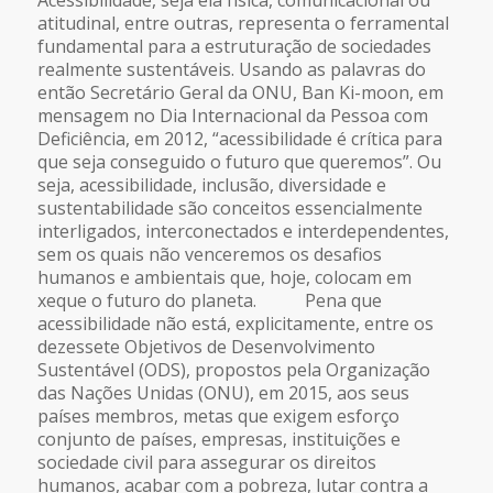
atitudinal, entre outras, representa o ferramental
fundamental para a estruturação de sociedades
realmente sustentáveis. Usando as palavras do
então Secretário Geral da ONU, Ban Ki-moon, em
mensagem no Dia Internacional da Pessoa com
Deficiência, em 2012, “acessibilidade é crítica para
que seja conseguido o futuro que queremos”. Ou
seja, acessibilidade, inclusão, diversidade e
sustentabilidade são conceitos essencialmente
interligados, interconectados e interdependentes,
sem os quais não venceremos os desafios
humanos e ambientais que, hoje, colocam em
xeque o futuro do planeta. Pena que
acessibilidade não está, explicitamente, entre os
dezessete Objetivos de Desenvolvimento
Sustentável (ODS), propostos pela Organização
das Nações Unidas (ONU), em 2015, aos seus
países membros, metas que exigem esforço
conjunto de países, empresas, instituições e
sociedade civil para assegurar os direitos
humanos, acabar com a pobreza, lutar contra a