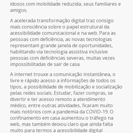
idosos com mobilidade reduzida, seus familiares e
amigos.
A acelerada transformação digital traz consigo
mais consciência sobre o papel estrutural da
acessibilidade comunicacional e na web. Para as
pessoas com deficiência, as novas tecnologias
representam grande janela de oportunidades,
habilitando via tecnologia assistiva inclusive
pessoas com deficiências severas, muitas vezes
impossibilitadas de sair de casa.
A internet trouxe a comunicação instantânea, o
livre e rápido acesso a informações de todos os
tipos, a possibilidade de mobilização e socialização
pelas redes sociais. Estudar, fazer compras, se
divertir e ter acesso remoto a atendimento
médico, entre outras atividades, ficaram muito
mais notórios com a pandemia da COVID-19. O
confinamento em casa aumentou o tráfego na
web, mas também deixou claro que ainda falta
muito para termos a acessibilidade digital