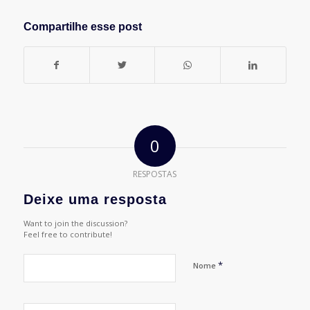
Compartilhe esse post
0
RESPOSTAS
Deixe uma resposta
Want to join the discussion?
Feel free to contribute!
*
Nome