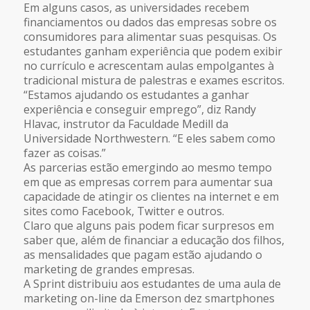
Em alguns casos, as universidades recebem
financiamentos ou dados das empresas sobre os
consumidores para alimentar suas pesquisas. Os
estudantes ganham experiência que podem exibir
no currículo e acrescentam aulas empolgantes à
tradicional mistura de palestras e exames escritos.
“Estamos ajudando os estudantes a ganhar
experiência e conseguir emprego”, diz Randy
Hlavac, instrutor da Faculdade Medill da
Universidade Northwestern. “E eles sabem como
fazer as coisas.”
As parcerias estão emergindo ao mesmo tempo
em que as empresas correm para aumentar sua
capacidade de atingir os clientes na internet e em
sites como Facebook, Twitter e outros.
Claro que alguns pais podem ficar surpresos em
saber que, além de financiar a educação dos filhos,
as mensalidades que pagam estão ajudando o
marketing de grandes empresas.
A Sprint distribuiu aos estudantes de uma aula de
marketing on-line da Emerson dez smartphones