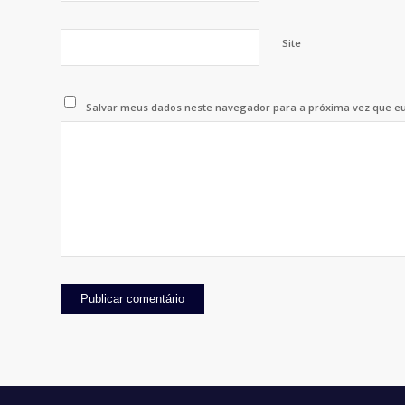
Site
Salvar meus dados neste navegador para a próxima vez que e