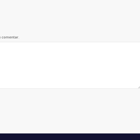
u comentar.