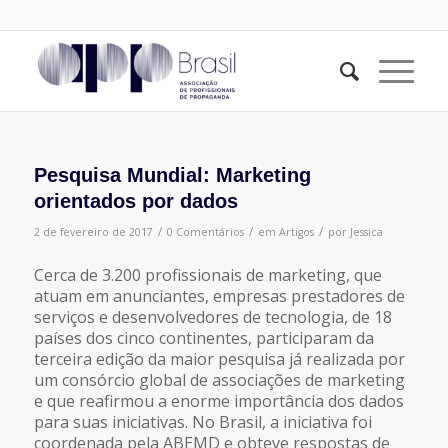
Pesquisa Mundial: Marketing
orientados por dados
/
/
/
2 de fevereiro de 2017
0 Comentários
em
Artigos
por
Jessica
Cerca de 3.200 profissionais de marketing, que
atuam em anunciantes, empresas prestadores de
serviços e desenvolvedores de tecnologia, de 18
países dos cinco continentes, participaram da
terceira edição da maior pesquisa já realizada por
um consórcio global de associações de marketing
e que reafirmou a enorme importância dos dados
para suas iniciativas. No Brasil, a iniciativa foi
coordenada pela ABEMD e obteve respostas de