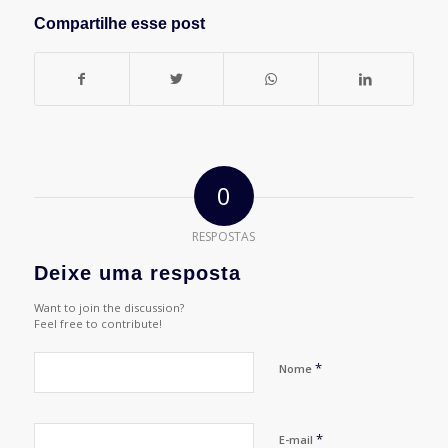
Compartilhe esse post
0
RESPOSTAS
Deixe uma resposta
Want to join the discussion?
Feel free to contribute!
*
Nome
*
E-mail