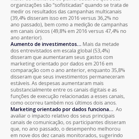
organizações são “sofisticadas” quando se trata de
medir os resultados das campanhas multicanais
(39,4% disseram isso em 2016 versus 36,2% no
ano passado), bem como a medição de campanhas
em canais únicos (49,8% em 2016 versus 47,4% no
ano anterior).
Aumento de investimentos…
Mais da metade
dos entrevistados em escala global (53,4%)
disseram que aumentaram seus gastos com
marketing orientado por dados em 2016 em
comparação com o ano anterior, enquanto 35,8%
disseram que seus investimentos permaneceram
estáveis. As despesas aumentaram mais
substancialmente entre os canais digitais e as
funções de execução relacionadas a esses canais,
como ocorreu também nos últimos dois anos.
Marketing orientado por dados funciona…
Ao
avaliar o impacto relativo dos seus principais
canais de comunicação, os participantes disseram
que, no ano passado, o desempenho melhorou
em nove dos dez canais monitorados, sugerindo