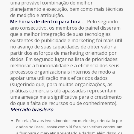
uma provável combinação de melhor
planejamento e execução, bem como mais técnicas
de medição e atribuição.
Melhorias de dentro para fora…
Pelo segundo
ano consecutivo, os membros do painel disseram
que a melhor integração de suas tecnologias
existentes de publicidade e marketing foi mais útil
no avanço de suas capacidades de obter valor a
partir dos esforços de marketing orientado por
dados. Em segundo lugar na lista de prioridades:
melhorar a funcionalidade e a eficiência dos seus
processos organizacionais internos de modo a
apoiar uma utilização mais eficaz dos dados
(sugerindo que, para muitas organizações, as
práticas comerciais ultrapassadas representam
uma ameaça mais significativa para o crescimento
do que a falta de recursos ou de conhecimento).
Mercado brasileiro
Em relação aos investimentos em marketing orientado por
dados no Brasil, assim como lá fora, “as verbas continuam
a fluir para o marketing orientado a dados”. Além disso, os