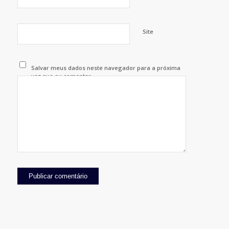
Site
Salvar meus dados neste navegador para a próxima
vez que eu comentar.