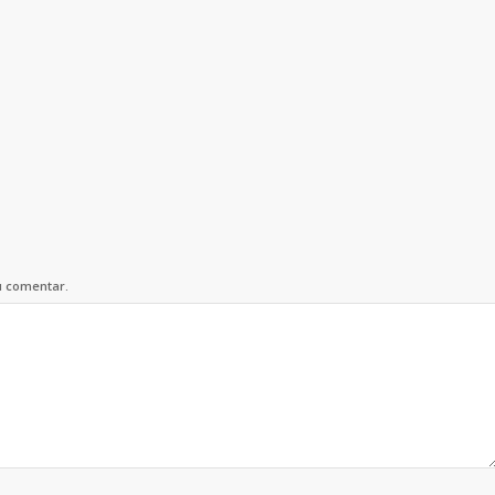
u comentar.